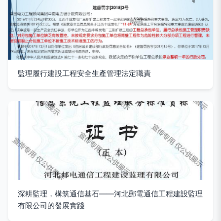
監理履行建設工程安全生產管理法定職責
深耕監理，構筑通信基石——河北郵電通信工程建設監理
有限公司的發展實踐