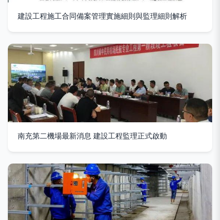
建設工程施工合同備案管理實施細則與監理細則解析
南充第二機場最新消息 建設工程監理正式啟動