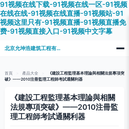
91视频在线下载-91视频在线一区-91视频
在线在线-91视频在线直播-91视频站-91
视频这里只有-91视频直播-91视频直播免
费-91视频直接入口-91视频中文字幕
北京允坤浩建筑工程有限公司
首頁
>
產品大全
>
《建設工程監理基本理論與相關法規專項突
破》——2010注冊監理工程師考試通關利器
《建設工程監理基本理論與相關
法規專項突破》——2010注冊監
理工程師考試通關利器