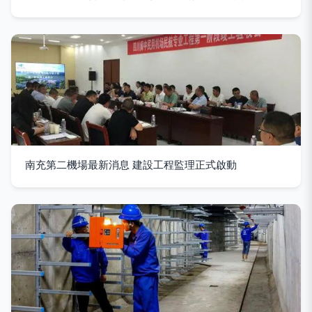
南充第二機場最新消息 建設工程監理正式啟動