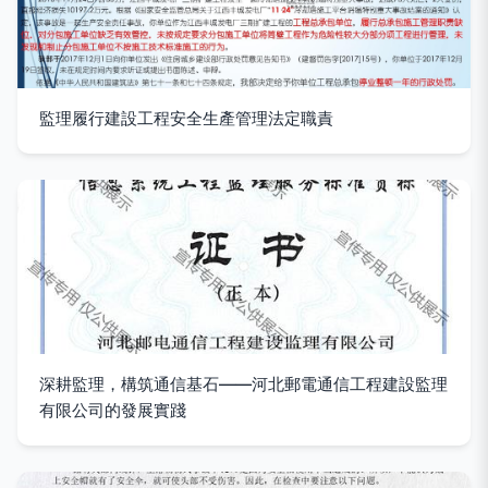
監理履行建設工程安全生產管理法定職責
深耕監理，構筑通信基石——河北郵電通信工程建設監理
有限公司的發展實踐