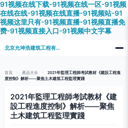
91视频在线下载-91视频在线一区-91视频
在线在线-91视频在线直播-91视频站-91
视频这里只有-91视频直播-91视频直播免
费-91视频直接入口-91视频中文字幕
北京允坤浩建筑工程有限公司
首頁
>
產品大全
>
2021年監理工程師考試教材《建設工程進
度控制》解析——聚焦土木建筑工程監理實踐
2021年監理工程師考試教材《建
設工程進度控制》解析——聚焦
土木建筑工程監理實踐