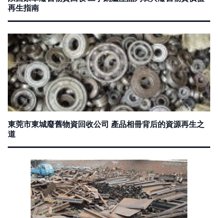
再生指南
東莞市東城廢舊物資回收公司 產品相冊背后的資源再生之
道