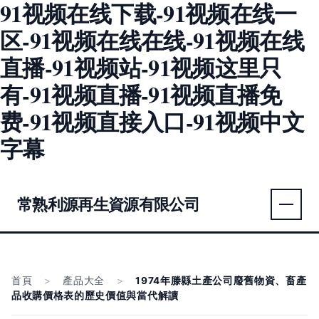
91视频在线下载-91视频在线一
区-91视频在线在线-91视频在线
直播-91视频站-91视频这里只
有-91视频直播-91视频直播免
费-91视频直接入口-91视频中文
字幕
常熟利源再生資源有限公司
首頁
>
產品大全
>
1974年滕縣土產公司廢舊物資、畜產
品收購價格表的歷史價值與當代解讀